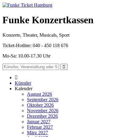
Funke Konzertkassen
Konzerte, Theater, Musicals, Sport
Ticket-Hotline: 040 - 450 118 676
Mo-Sa: 10.00-17.30 Uhr
Künstler
Kalender
August 2026
September 2026
Oktober 2026
November 2026
Dezember 2026
Januar 2027
Februar 2027
März 2027