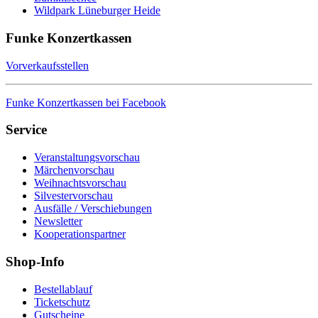
Wildpark Lüneburger Heide
Funke Konzertkassen
Vorverkaufsstellen
Funke Konzertkassen bei Facebook
Service
Veranstaltungsvorschau
Märchenvorschau
Weihnachtsvorschau
Silvestervorschau
Ausfälle / Verschiebungen
Newsletter
Kooperationspartner
Shop-Info
Bestellablauf
Ticketschutz
Gutscheine