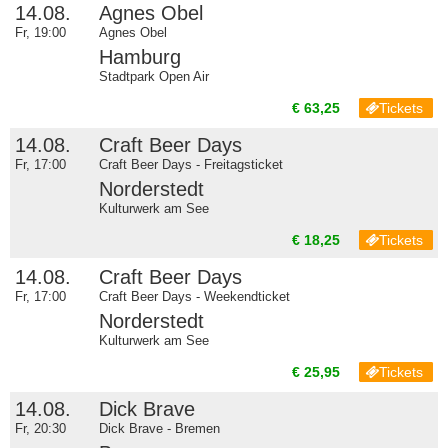
14.08.
Agnes Obel
Fr, 19:00
Agnes Obel
Hamburg
Stadtpark Open Air
€ 63,25
Tickets
14.08.
Craft Beer Days
Fr, 17:00
Craft Beer Days - Freitagsticket
Norderstedt
Kulturwerk am See
€ 18,25
Tickets
14.08.
Craft Beer Days
Fr, 17:00
Craft Beer Days - Weekendticket
Norderstedt
Kulturwerk am See
€ 25,95
Tickets
14.08.
Dick Brave
Fr, 20:30
Dick Brave - Bremen