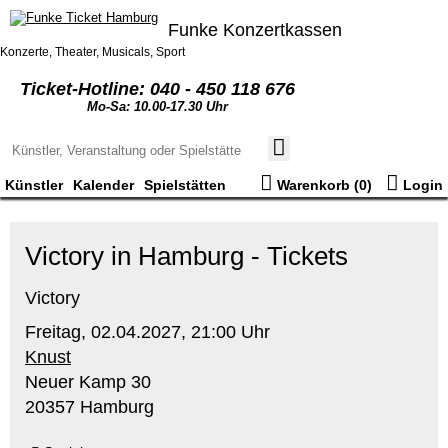
Funke Konzertkassen
Konzerte, Theater, Musicals, Sport
Ticket-Hotline: 040 - 450 118 676
Mo-Sa: 10.00-17.30 Uhr
Künstler
Kalender
Spielstätten
Warenkorb (
0
)
Login
Victory in Hamburg - Tickets
Victory
Freitag,
02.04.2027,
21:00 Uhr
Knust
Neuer Kamp 30
20357 Hamburg