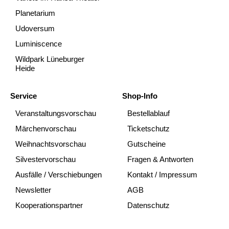
Planetarium
Udoversum
Luminiscence
Wildpark Lüneburger
Heide
Service
Shop-Info
Veranstaltungsvorschau
Bestellablauf
Märchenvorschau
Ticketschutz
Weihnachtsvorschau
Gutscheine
Silvestervorschau
Fragen & Antworten
Ausfälle / Verschiebungen
Kontakt / Impressum
Newsletter
AGB
Kooperationspartner
Datenschutz