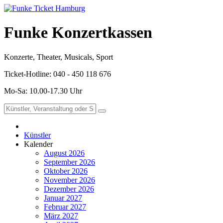
Funke Konzertkassen
Konzerte, Theater, Musicals, Sport
Ticket-Hotline: 040 - 450 118 676
Mo-Sa: 10.00-17.30 Uhr
Künstler
Kalender
August 2026
September 2026
Oktober 2026
November 2026
Dezember 2026
Januar 2027
Februar 2027
März 2027