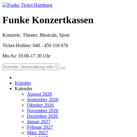
Funke Konzertkassen
Konzerte, Theater, Musicals, Sport
Ticket-Hotline: 040 - 450 118 676
Mo-Sa: 10.00-17.30 Uhr
Künstler
Kalender
August 2026
September 2026
Oktober 2026
November 2026
Dezember 2026
Januar 2027
Februar 2027
März 2027