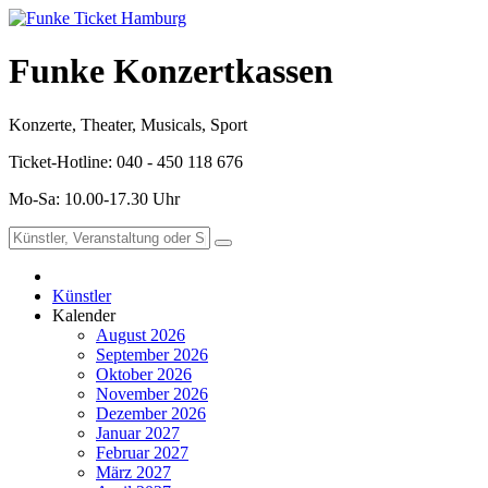
Funke Konzertkassen
Konzerte, Theater, Musicals, Sport
Ticket-Hotline: 040 - 450 118 676
Mo-Sa: 10.00-17.30 Uhr
Künstler
Kalender
August 2026
September 2026
Oktober 2026
November 2026
Dezember 2026
Januar 2027
Februar 2027
März 2027