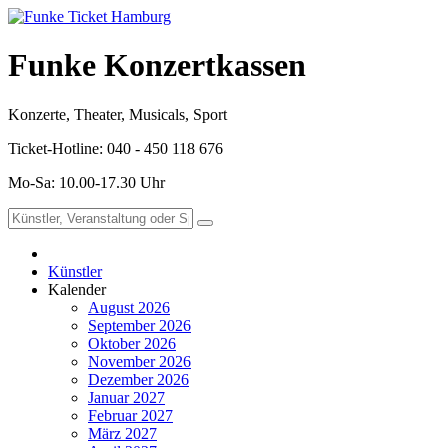
Funke Konzertkassen
Konzerte, Theater, Musicals, Sport
Ticket-Hotline: 040 - 450 118 676
Mo-Sa: 10.00-17.30 Uhr
Künstler
Kalender
August 2026
September 2026
Oktober 2026
November 2026
Dezember 2026
Januar 2027
Februar 2027
März 2027