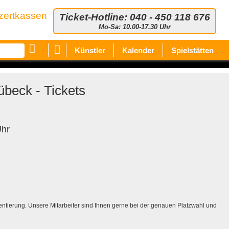
zertkassen
Ticket-Hotline: 040 - 450 118 676
Mo-Sa: 10.00-17.30 Uhr
Künstler
Kalender
Spielstätten
übeck - Tickets
Uhr
rientierung. Unsere Mitarbeiter sind Ihnen gerne bei der genauen Platzwahl und