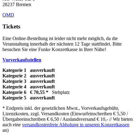
28237 Bremen
OMD
Tickets
Eine Online-Bestellung ist leider nicht mehr möglich, da die
Veranstaltung innerhalb der nächsten 12 Tage stattfindet. Bitte
besuchen Sie eine Funke Konzertkasse in Ihrer Nähe!
Vorverkaufsstellen
Kategorie 1
ausverkauft
Kategorie 2
ausverkauft
Kategorie 3
ausverkauft
Kategorie 4
ausverkauft
Kategorie 6 € 70,55 *
Stehplatz
Kategorie 5
ausverkauft
* Endpreis inkl. der gesetzlichen Mwst., Vorverkaufsgebühr,
Lizenzkosten, zzgl. Versandkosten (Einwurfeinschreiben € 5,50 /
Übergabeeinschreiben € 6,50 / Auslandsversand € 10,- // Wir bieten
auch eine
versandkostenfreie Abholung in unseren Konzertkassen
an)