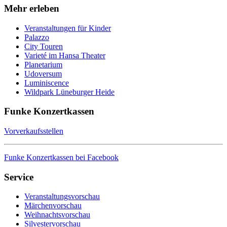
Mehr erleben
Veranstaltungen für Kinder
Palazzo
City Touren
Varieté im Hansa Theater
Planetarium
Udoversum
Luminiscence
Wildpark Lüneburger Heide
Funke Konzertkassen
Vorverkaufsstellen
Funke Konzertkassen bei Facebook
Service
Veranstaltungsvorschau
Märchenvorschau
Weihnachtsvorschau
Silvestervorschau