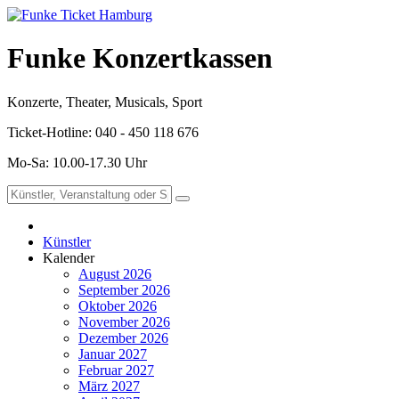
Funke Konzertkassen
Konzerte, Theater, Musicals, Sport
Ticket-Hotline: 040 - 450 118 676
Mo-Sa: 10.00-17.30 Uhr
Künstler
Kalender
August 2026
September 2026
Oktober 2026
November 2026
Dezember 2026
Januar 2027
Februar 2027
März 2027