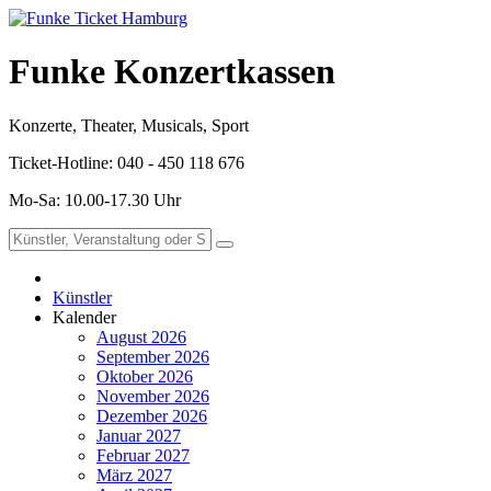
Funke Konzertkassen
Konzerte, Theater, Musicals, Sport
Ticket-Hotline: 040 - 450 118 676
Mo-Sa: 10.00-17.30 Uhr
Künstler
Kalender
August 2026
September 2026
Oktober 2026
November 2026
Dezember 2026
Januar 2027
Februar 2027
März 2027