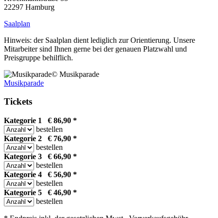
22297 Hamburg
Saalplan
Hinweis: der Saalplan dient lediglich zur Orientierung. Unsere
Mitarbeiter sind Ihnen gerne bei der genauen Platzwahl und
Preisgruppe behilflich.
© Musikparade
Musikparade
Tickets
Kategorie 1 € 86,90 *
bestellen
Kategorie 2 € 76,90 *
bestellen
Kategorie 3 € 66,90 *
bestellen
Kategorie 4 € 56,90 *
bestellen
Kategorie 5 € 46,90 *
bestellen