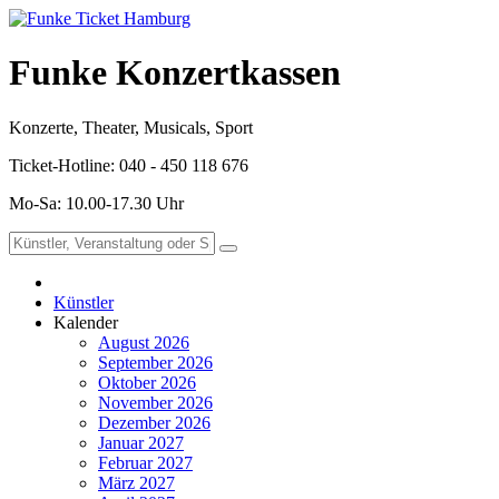
Funke Konzertkassen
Konzerte, Theater, Musicals, Sport
Ticket-Hotline: 040 - 450 118 676
Mo-Sa: 10.00-17.30 Uhr
Künstler
Kalender
August 2026
September 2026
Oktober 2026
November 2026
Dezember 2026
Januar 2027
Februar 2027
März 2027