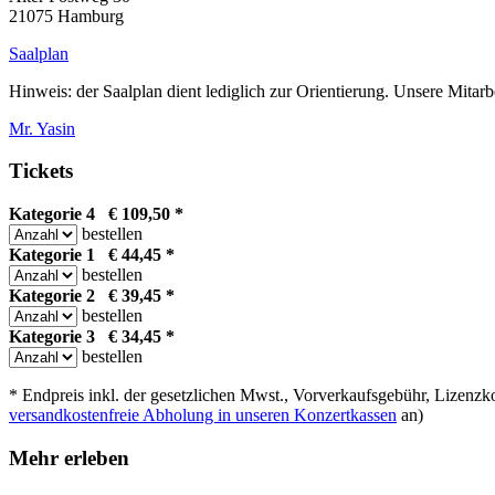
21075 Hamburg
Saalplan
Hinweis: der Saalplan dient lediglich zur Orientierung. Unsere Mitarb
Mr. Yasin
Tickets
Kategorie 4 € 109,50 *
bestellen
Kategorie 1 € 44,45 *
bestellen
Kategorie 2 € 39,45 *
bestellen
Kategorie 3 € 34,45 *
bestellen
* Endpreis inkl. der gesetzlichen Mwst., Vorverkaufsgebühr, Lizenzko
versandkostenfreie Abholung in unseren Konzertkassen
an)
Mehr erleben