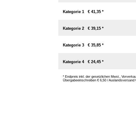
Kategorie 1 € 41,35 *
Kategorie 2 € 39,15 *
Kategorie 3 € 35,85 *
Kategorie 4 € 24,45 *
* Endpreis inkl. der gesetzlichen Mwst., Vorverk
Übergabeeinschreiben € 6,50 / Auslandsversand € 