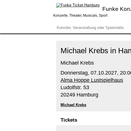
Funke Kon
Konzerte, Theater, Musicals, Sport
Michael Krebs in Ham
Michael Krebs
Donnerstag,
07.10.2027,
20:0
Alma Hoppe Lustspielhaus
Ludolfstr. 53
20249 Hamburg
Michael Krebs
Tickets