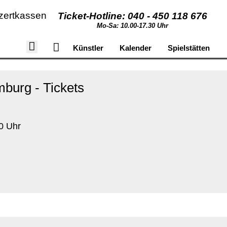
zertkassen
Ticket-Hotline: 040 - 450 118 676
Mo-Sa: 10.00-17.30 Uhr
Künstler
Kalender
Spielstätten
burg - Tickets
0 Uhr