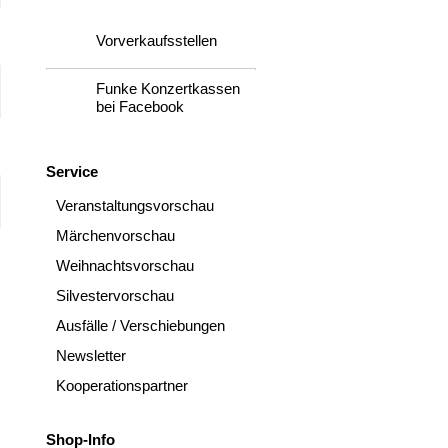
Vorverkaufsstellen
Funke Konzertkassen
bei Facebook
Service
Veranstaltungsvorschau
Märchenvorschau
Weihnachtsvorschau
Silvestervorschau
Ausfälle / Verschiebungen
Newsletter
Kooperationspartner
Shop-Info