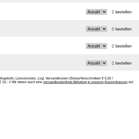
bestellen
bestellen
bestellen
bestellen
aufsgebühr, Lizenzkosten, zzgl. Versandkosten (Einwurfeinschreiben € 5,50 /
10,- // Wir bieten auch eine
versandkostenfreie Abholung in unseren Konzertkassen
an)