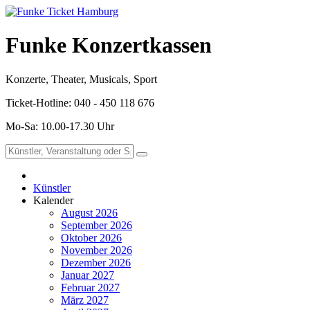
Funke Konzertkassen
Konzerte, Theater, Musicals, Sport
Ticket-Hotline: 040 - 450 118 676
Mo-Sa: 10.00-17.30 Uhr
Künstler
Kalender
August 2026
September 2026
Oktober 2026
November 2026
Dezember 2026
Januar 2027
Februar 2027
März 2027