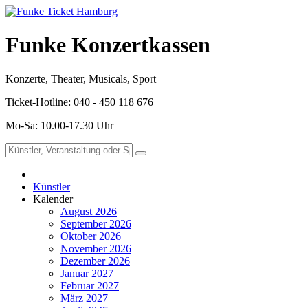
Funke Konzertkassen
Konzerte, Theater, Musicals, Sport
Ticket-Hotline: 040 - 450 118 676
Mo-Sa: 10.00-17.30 Uhr
Künstler
Kalender
August 2026
September 2026
Oktober 2026
November 2026
Dezember 2026
Januar 2027
Februar 2027
März 2027