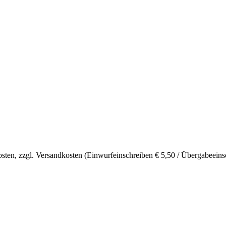
sten, zzgl. Versandkosten (Einwurfeinschreiben € 5,50 / Übergabeeinsc