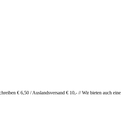
hreiben € 6,50 / Auslandsversand € 10,- // Wir bieten auch eine