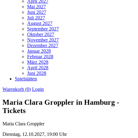
April 2027
Mai 2027
Juni 2027
Juli 2027
August 2027
September 2027
Oktober 2027
November 2027
Dezember 2027
Januar 2028
Februar 2028
März 2028
April 2028
Juni 2028
Spielstätten
Warenkorb (
0
)
Login
Maria Clara Groppler in Hamburg -
Tickets
Maria Clara Groppler
Dienstag,
12.10.2027,
19:00 Uhr