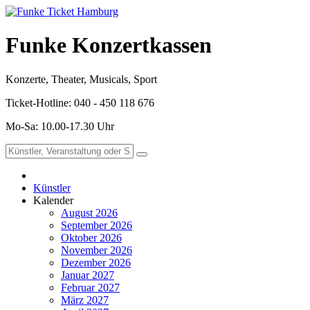
Funke Konzertkassen
Konzerte, Theater, Musicals, Sport
Ticket-Hotline: 040 - 450 118 676
Mo-Sa: 10.00-17.30 Uhr
Künstler
Kalender
August 2026
September 2026
Oktober 2026
November 2026
Dezember 2026
Januar 2027
Februar 2027
März 2027