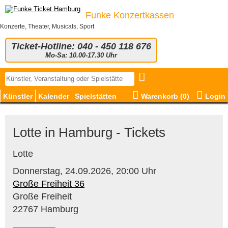
Funke Konzertkassen
Konzerte, Theater, Musicals, Sport
Ticket-Hotline: 040 - 450 118 676
Mo-Sa: 10.00-17.30 Uhr
Künstler
Kalender
Spielstätten
Warenkorb (
0
)
Login
Lotte in Hamburg - Tickets
Lotte
Donnerstag,
24.09.2026,
20:00 Uhr
Große Freiheit 36
Große Freiheit
22767 Hamburg