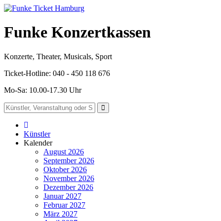
Funke Konzertkassen
Konzerte, Theater, Musicals, Sport
Ticket-Hotline: 040 - 450 118 676
Mo-Sa: 10.00-17.30 Uhr
Künstler
Kalender
August 2026
September 2026
Oktober 2026
November 2026
Dezember 2026
Januar 2027
Februar 2027
März 2027