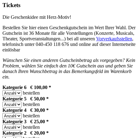
Tickets
Die Geschenkidee mit Herz-Motiv!
Bestellen Sie hier einen Geschenkgutschein im Wert Ihrer Wahl. Der
Gutschein ist 36 Monate für alle Vorstellungen (Konzerte, Musicals,
Theater, Sportveranstaltungen...) bei all unseren
Vorverkaufsstellen
,
telefonisch unter 040-450 118 676 und online auf dieser Internetseite
einlösbar
Wünschen Sie einen anderen Gutscheinbetrag als vorgegeben? Kein
Problem, wählen Sie einfach den 10€ Gutschein aus und geben Sie
danach Ihren Wunschbetrag in das Bemerkungsfeld im Warenkorb
ein.
Kategorie 6 € 100,00 *
bestellen
Kategorie 5 € 50,00 *
bestellen
Kategorie 4 € 30,00 *
bestellen
Kategorie 3 € 25,00 *
bestellen
Kategorie 2 € 20,00 *