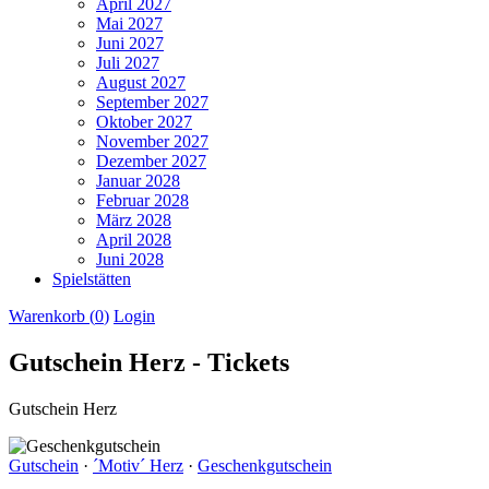
April 2027
Mai 2027
Juni 2027
Juli 2027
August 2027
September 2027
Oktober 2027
November 2027
Dezember 2027
Januar 2028
Februar 2028
März 2028
April 2028
Juni 2028
Spielstätten
Warenkorb (
0
)
Login
Gutschein Herz - Tickets
Gutschein Herz
Gutschein
·
´Motiv´ Herz
·
Geschenkgutschein