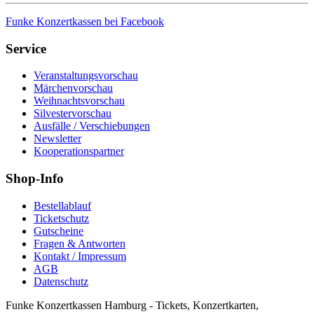
Funke Konzertkassen bei Facebook
Service
Veranstaltungsvorschau
Märchenvorschau
Weihnachtsvorschau
Silvestervorschau
Ausfälle / Verschiebungen
Newsletter
Kooperationspartner
Shop-Info
Bestellablauf
Ticketschutz
Gutscheine
Fragen & Antworten
Kontakt / Impressum
AGB
Datenschutz
Funke Konzertkassen Hamburg - Tickets, Konzertkarten,