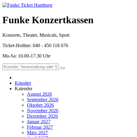
Funke Konzertkassen
Konzerte, Theater, Musicals, Sport
Ticket-Hotline: 040 - 450 118 676
Mo-Sa: 10.00-17.30 Uhr
Künstler
Kalender
August 2026
September 2026
Oktober 2026
November 2026
Dezember 2026
Januar 2027
Februar 2027
März 2027