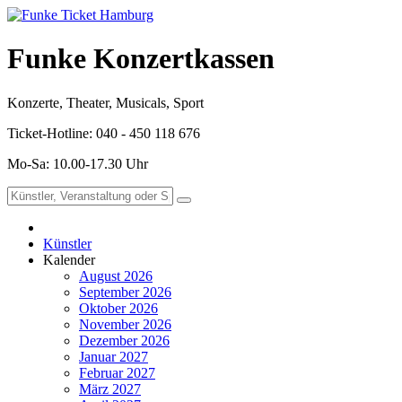
Funke Konzertkassen
Konzerte, Theater, Musicals, Sport
Ticket-Hotline: 040 - 450 118 676
Mo-Sa: 10.00-17.30 Uhr
Künstler
Kalender
August 2026
September 2026
Oktober 2026
November 2026
Dezember 2026
Januar 2027
Februar 2027
März 2027