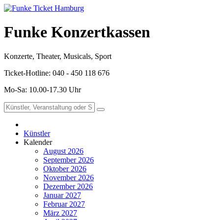
Funke Konzertkassen
Konzerte, Theater, Musicals, Sport
Ticket-Hotline: 040 - 450 118 676
Mo-Sa: 10.00-17.30 Uhr
Künstler
Kalender
August 2026
September 2026
Oktober 2026
November 2026
Dezember 2026
Januar 2027
Februar 2027
März 2027