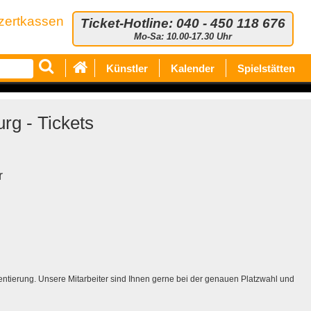
zertkassen
Ticket-Hotline: 040 - 450 118 676
Mo-Sa: 10.00-17.30 Uhr
Künstler
Kalender
Spielstätten
rg - Tickets
r
rientierung. Unsere Mitarbeiter sind Ihnen gerne bei der genauen Platzwahl und