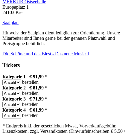
MERKUR Ostseehalle
Europaplatz 1
24103 Kiel
Saalplan
Hinweis: der Saalplan dient lediglich zur Orientierung. Unsere
Mitarbeiter sind Ihnen gerne bei der genauen Platzwahl und
Preisgruppe behilflich.
Die Schöne und das Biest - Das neue Musical
Tickets
Kategorie 1 € 91,99 *
bestellen
Kategorie 2 € 81,99 *
bestellen
Kategorie 3 € 71,99 *
bestellen
Kategorie 4 € 61,99 *
bestellen
* Endpreis inkl. der gesetzlichen Mwst., Vorverkaufsgebühr,
Lizenzkosten, zzgl. Versandkosten (Einwurfeinschreiben € 5,50 /