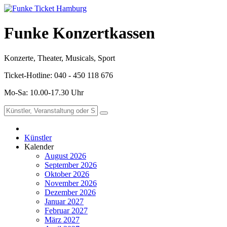
Funke Konzertkassen
Konzerte, Theater, Musicals, Sport
Ticket-Hotline: 040 - 450 118 676
Mo-Sa: 10.00-17.30 Uhr
Künstler
Kalender
August 2026
September 2026
Oktober 2026
November 2026
Dezember 2026
Januar 2027
Februar 2027
März 2027