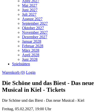
April 2027
Mai 2027
Juni 2027
Juli 2027
August 2027
September 2027
Oktober 2027
November 2027
Dezember 2027
Januar 2028
Februar 2028
März 2028
April 2028
Juni 2028
Spielstätten
Warenkorb (
0
)
Login
Die Schöne und das Biest - Das neue
Musical in Kiel - Tickets
Die Schöne und das Biest - Das neue Musical - Kiel
Freitag,
05.02.2027,
19:00 Uhr