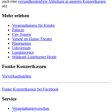
auch eine
versandkostenfreie Abholung in unseren Konzertkassen
an)
Mehr erleben
Veranstaltungen für Kinder
Palazzo
City Touren
Varieté im Hansa Theater
Planetarium
Udoversum
Luminiscence
Wildpark Lüneburger Heide
Funke Konzertkassen
Vorverkaufsstellen
Funke Konzertkassen bei Facebook
Service
Veranstaltungsvorschau