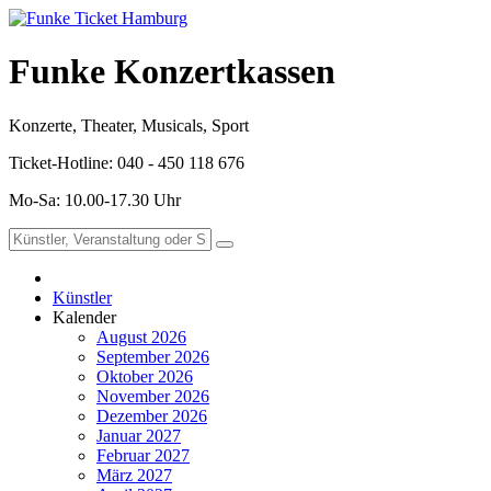
Funke Konzertkassen
Konzerte, Theater, Musicals, Sport
Ticket-Hotline: 040 - 450 118 676
Mo-Sa: 10.00-17.30 Uhr
Künstler
Kalender
August 2026
September 2026
Oktober 2026
November 2026
Dezember 2026
Januar 2027
Februar 2027
März 2027