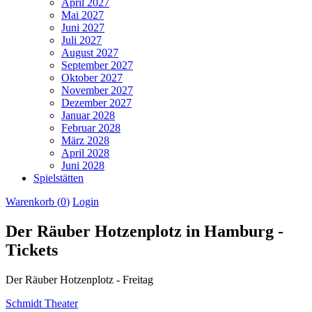
April 2027
Mai 2027
Juni 2027
Juli 2027
August 2027
September 2027
Oktober 2027
November 2027
Dezember 2027
Januar 2028
Februar 2028
März 2028
April 2028
Juni 2028
Spielstätten
Warenkorb (
0
)
Login
Der Räuber Hotzenplotz in Hamburg -
Tickets
Der Räuber Hotzenplotz - Freitag
Schmidt Theater