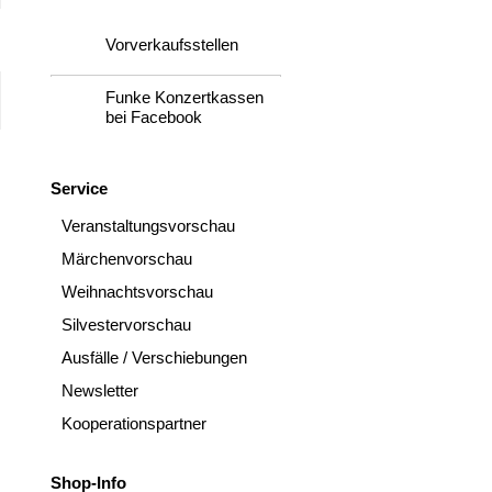
Vorverkaufsstellen
Funke Konzertkassen
bei Facebook
Service
Veranstaltungsvorschau
Märchenvorschau
Weihnachtsvorschau
Silvestervorschau
Ausfälle / Verschiebungen
Newsletter
Kooperationspartner
Shop-Info