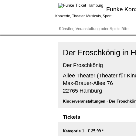
Funke Kon
Konzerte, Theater, Musicals, Sport
Der Froschkönig in H
Der Froschkönig
Allee Theater (Theater für Kin
Max-Brauer-Allee 76
22765 Hamburg
Kinderveranstaltungen
·
Der Froschkö
Tickets
Kategorie 1 € 25,99 *