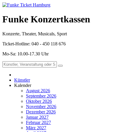
Funke Konzertkassen
Konzerte, Theater, Musicals, Sport
Ticket-Hotline: 040 - 450 118 676
Mo-Sa: 10.00-17.30 Uhr
Künstler
Kalender
August 2026
September 2026
Oktober 2026
November 2026
Dezember 2026
Januar 2027
Februar 2027
März 2027