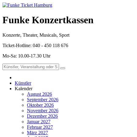
Funke Konzertkassen
Konzerte, Theater, Musicals, Sport
Ticket-Hotline: 040 - 450 118 676
Mo-Sa: 10.00-17.30 Uhr
Künstler
Kalender
August 2026
September 2026
Oktober 2026
November 2026
Dezember 2026
Januar 2027
Februar 2027
März 2027