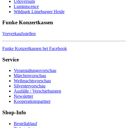
Udoversum
Luminiscence
Wildpark Lüneburger Heide
Funke Konzertkassen
Vorverkaufsstellen
Funke Konzertkassen bei Facebook
Service
Veranstaltungsvorschau
Märchenvorschau
Weihnachtsvorschau
Silvestervorschau
Ausfälle / Verschiebungen
Newsletter
Kooperationspartner
Shop-Info
Bestellablauf