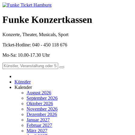
Funke Konzertkassen
Konzerte, Theater, Musicals, Sport
Ticket-Hotline: 040 - 450 118 676
Mo-Sa: 10.00-17.30 Uhr
Künstler
Kalender
August 2026
September 2026
Oktober 2026
November 2026
Dezember 2026
Januar 2027
Februar 2027
März 2027