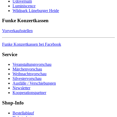
Udoversum
Luminiscence
Wildpark Lüneburger Heide
Funke Konzertkassen
Vorverkaufsstellen
Funke Konzertkassen bei Facebook
Service
Veranstaltungsvorschau
Märchenvorschau
Weihnachtsvorschau
Silvestervorschau
Ausfälle / Verschiebungen
Newsletter
Kooperationspartner
Shop-Info
Bestellablauf