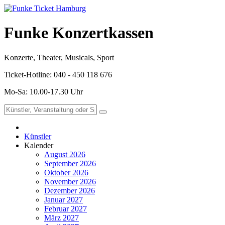
Funke Konzertkassen
Konzerte, Theater, Musicals, Sport
Ticket-Hotline: 040 - 450 118 676
Mo-Sa: 10.00-17.30 Uhr
Künstler
Kalender
August 2026
September 2026
Oktober 2026
November 2026
Dezember 2026
Januar 2027
Februar 2027
März 2027