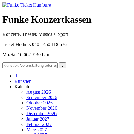
Funke Konzertkassen
Konzerte, Theater, Musicals, Sport
Ticket-Hotline: 040 - 450 118 676
Mo-Sa: 10.00-17.30 Uhr
Künstler
Kalender
August 2026
September 2026
Oktober 2026
November 2026
Dezember 2026
Januar 2027
Februar 2027
März 2027