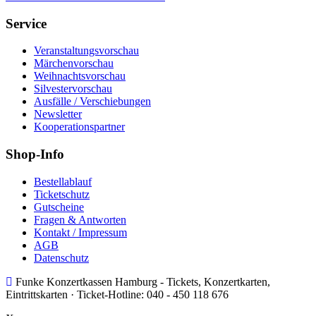
Service
Veranstaltungsvorschau
Märchenvorschau
Weihnachtsvorschau
Silvestervorschau
Ausfälle / Verschiebungen
Newsletter
Kooperationspartner
Shop-Info
Bestellablauf
Ticketschutz
Gutscheine
Fragen & Antworten
Kontakt / Impressum
AGB
Datenschutz
Funke Konzertkassen Hamburg - Tickets, Konzertkarten,
Eintrittskarten ·
Ticket-Hotline:
040 - 450 118 676