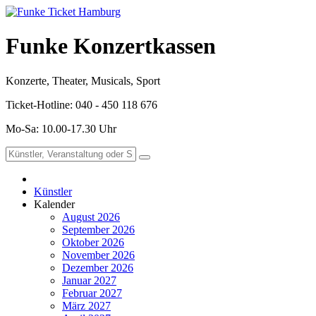
Funke Konzertkassen
Konzerte, Theater, Musicals, Sport
Ticket-Hotline: 040 - 450 118 676
Mo-Sa: 10.00-17.30 Uhr
Künstler
Kalender
August 2026
September 2026
Oktober 2026
November 2026
Dezember 2026
Januar 2027
Februar 2027
März 2027