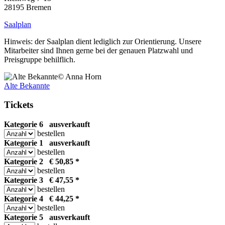
28195 Bremen
Saalplan
Hinweis: der Saalplan dient lediglich zur Orientierung. Unsere
Mitarbeiter sind Ihnen gerne bei der genauen Platzwahl und
Preisgruppe behilflich.
© Anna Horn
Alte Bekannte
Tickets
Kategorie 6
ausverkauft
bestellen
Kategorie 1
ausverkauft
bestellen
Kategorie 2 € 50,85 *
bestellen
Kategorie 3 € 47,55 *
bestellen
Kategorie 4 € 44,25 *
bestellen
Kategorie 5
ausverkauft