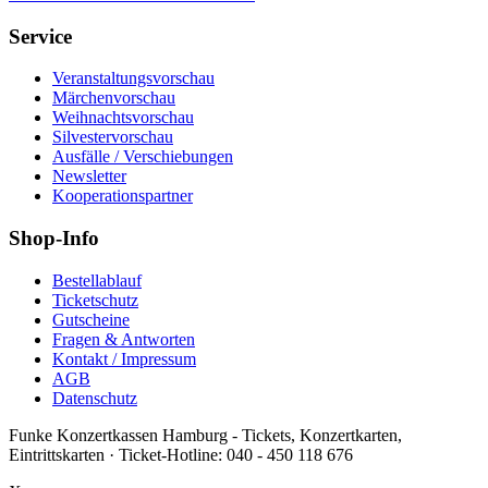
Service
Veranstaltungsvorschau
Märchenvorschau
Weihnachtsvorschau
Silvestervorschau
Ausfälle / Verschiebungen
Newsletter
Kooperationspartner
Shop-Info
Bestellablauf
Ticketschutz
Gutscheine
Fragen & Antworten
Kontakt / Impressum
AGB
Datenschutz
Funke Konzertkassen Hamburg - Tickets, Konzertkarten,
Eintrittskarten ·
Ticket-Hotline:
040 - 450 118 676