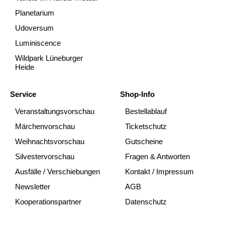
Planetarium
Udoversum
Luminiscence
Wildpark Lüneburger
Heide
Service
Shop-Info
Veranstaltungsvorschau
Bestellablauf
Märchenvorschau
Ticketschutz
Weihnachtsvorschau
Gutscheine
Silvestervorschau
Fragen & Antworten
Ausfälle / Verschiebungen
Kontakt / Impressum
Newsletter
AGB
Kooperationspartner
Datenschutz