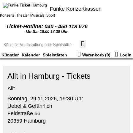
Funke Konzertkassen
Konzerte, Theater, Musicals, Sport
Ticket-Hotline: 040 - 450 118 676
Mo-Sa: 10.00-17.30 Uhr
Künstler
Kalender
Spielstätten
Warenkorb (
0
)
Login
Allt in Hamburg - Tickets
Allt
Sonntag,
29.11.2026,
19:30 Uhr
Uebel & Gefährlich
Feldstraße 66
20359 Hamburg