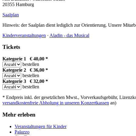
20355 Hamburg
Saalplan
Hinweis: der Saalplan dient lediglich zur Orientierung. Unsere Mitarb
Kinderveranstaltungen
·
Aladin - das Musical
Tickets
Kategorie 1 € 40,00 *
bestellen
Kategorie 2 € 36,00 *
bestellen
Kategorie 3 € 32,00 *
bestellen
* Endpreis inkl. der gesetzlichen Mwst., Vorverkaufsgebühr, Lizenzko
versandkostenfreie Abholung in unseren Konzertkassen
an)
Mehr erleben
Veranstaltungen für Kinder
Palazzo