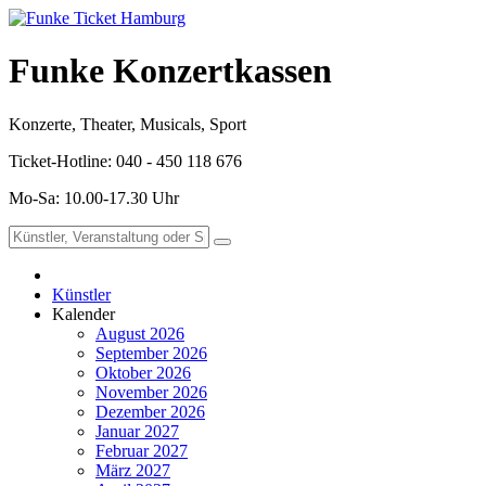
Funke Konzertkassen
Konzerte, Theater, Musicals, Sport
Ticket-Hotline: 040 - 450 118 676
Mo-Sa: 10.00-17.30 Uhr
Künstler
Kalender
August 2026
September 2026
Oktober 2026
November 2026
Dezember 2026
Januar 2027
Februar 2027
März 2027