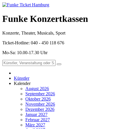
Funke Konzertkassen
Konzerte, Theater, Musicals, Sport
Ticket-Hotline: 040 - 450 118 676
Mo-Sa: 10.00-17.30 Uhr
Künstler
Kalender
August 2026
September 2026
Oktober 2026
November 2026
Dezember 2026
Januar 2027
Februar 2027
März 2027