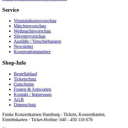
Service
Veranstaltungsvorschau
Märchenvorschau
Weihnachtsvorschau
Silvestervorschau
Ausfälle / Verschiebungen
Newsletter
Kooperationspartner
Shop-Info
Bestellablauf
Ticketschutz
Gutscheine
Fragen & Antworten
Kontakt / Impressum
AGB
Datenschutz
Funke Konzertkassen Hamburg - Tickets, Konzertkarten,
Eintrittskarten ·
Ticket-Hotline:
040 - 450 118 676