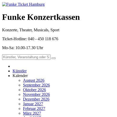
Funke Konzertkassen
Konzerte, Theater, Musicals, Sport
Ticket-Hotline: 040 - 450 118 676
Mo-Sa: 10.00-17.30 Uhr
Künstler
Kalender
August 2026
September 2026
Oktober 2026
November 2026
Dezember 2026
Januar 2027
Februar 2027
März 2027