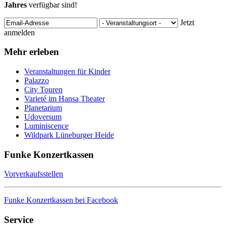
Jahres
verfügbar sind!
Jetzt
anmelden
Mehr erleben
Veranstaltungen für Kinder
Palazzo
City Touren
Varieté im Hansa Theater
Planetarium
Udoversum
Luminiscence
Wildpark Lüneburger Heide
Funke Konzertkassen
Vorverkaufsstellen
Funke Konzertkassen bei Facebook
Service