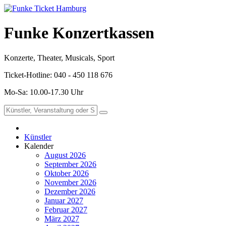
Funke Konzertkassen
Konzerte, Theater, Musicals, Sport
Ticket-Hotline: 040 - 450 118 676
Mo-Sa: 10.00-17.30 Uhr
Künstler
Kalender
August 2026
September 2026
Oktober 2026
November 2026
Dezember 2026
Januar 2027
Februar 2027
März 2027