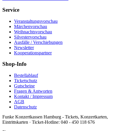
Service
Veranstaltungsvorschau
Märchenvorschau
Weihnachtsvorschau
Silvestervorschau
Ausfälle / Verschiebungen
Newsletter
Kooperationspartner
Shop-Info
Bestellablauf
Ticketschutz
Gutscheine
Fragen & Antworten
Kontakt / Impressum
AGB
Datenschutz
Funke Konzertkassen Hamburg - Tickets, Konzertkarten,
Eintrittskarten ·
Ticket-Hotline:
040 - 450 118 676