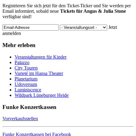
Registrieren Sie sich jetzt für den Ticket-Ticker und Sie werden per
Email informiert, sobald neue
Tickets für Angus & Julia Stone
verfügbar sind!
Jetzt
anmelden
Mehr erleben
Veranstaltungen für Kinder
Palazzo
City Touren
Varieté im Hansa Theater
Planetarium
Udoversum
Luminiscence
Wildpark Lüneburger Heide
Funke Konzertkassen
Vorverkaufsstellen
Funke Konzertkassen bei Facebook