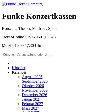
Funke Konzertkassen
Konzerte, Theater, Musicals, Sport
Ticket-Hotline: 040 - 450 118 676
Mo-Sa: 10.00-17.30 Uhr
Künstler
Kalender
August 2026
September 2026
Oktober 2026
November 2026
Dezember 2026
Januar 2027
Februar 2027
März 2027