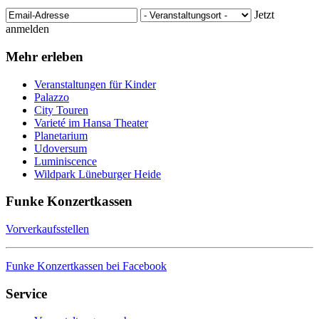
Jetzt
anmelden
Mehr erleben
Veranstaltungen für Kinder
Palazzo
City Touren
Varieté im Hansa Theater
Planetarium
Udoversum
Luminiscence
Wildpark Lüneburger Heide
Funke Konzertkassen
Vorverkaufsstellen
Funke Konzertkassen bei Facebook
Service