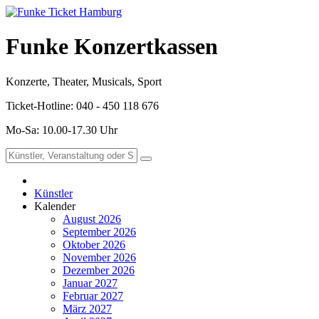
Funke Konzertkassen
Konzerte, Theater, Musicals, Sport
Ticket-Hotline: 040 - 450 118 676
Mo-Sa: 10.00-17.30 Uhr
Künstler
Kalender
August 2026
September 2026
Oktober 2026
November 2026
Dezember 2026
Januar 2027
Februar 2027
März 2027