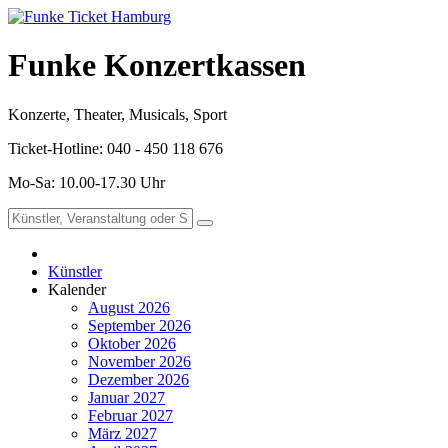
Funke Konzertkassen
Konzerte, Theater, Musicals, Sport
Ticket-Hotline: 040 - 450 118 676
Mo-Sa: 10.00-17.30 Uhr
Künstler
Kalender
August 2026
September 2026
Oktober 2026
November 2026
Dezember 2026
Januar 2027
Februar 2027
März 2027