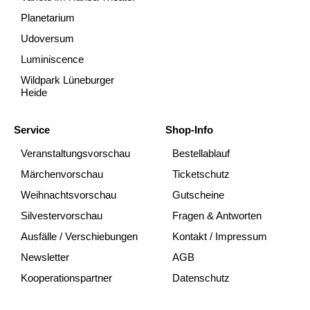
Planetarium
Udoversum
Luminiscence
Wildpark Lüneburger
Heide
Service
Shop-Info
Veranstaltungsvorschau
Bestellablauf
Märchenvorschau
Ticketschutz
Weihnachtsvorschau
Gutscheine
Silvestervorschau
Fragen & Antworten
Ausfälle / Verschiebungen
Kontakt / Impressum
Newsletter
AGB
Kooperationspartner
Datenschutz