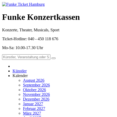
Funke Konzertkassen
Konzerte, Theater, Musicals, Sport
Ticket-Hotline: 040 - 450 118 676
Mo-Sa: 10.00-17.30 Uhr
Künstler
Kalender
August 2026
September 2026
Oktober 2026
November 2026
Dezember 2026
Januar 2027
Februar 2027
März 2027