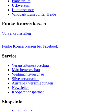
Planetarium
Udoversum
Luminiscence
Wildpark Lüneburger Heide
Funke Konzertkassen
Vorverkaufsstellen
Funke Konzertkassen bei Facebook
Service
Veranstaltungsvorschau
Märchenvorschau
Weihnachtsvorschau
Silvestervorschau
Ausfälle / Verschiebungen
Newsletter
Kooperationspartner
Shop-Info